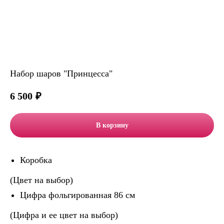
Набор шаров "Принцесса"
6 500
₽
В корзину
Коробка
(Цвет на выбор)
Цифра фольгированная 86 см
(Цифра и ее цвет на выбор)