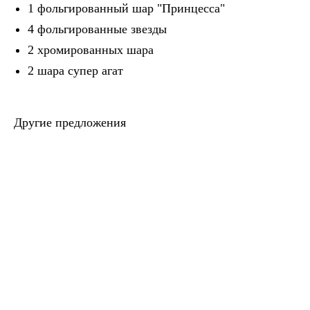
1 фольгированный шар "Принцесса"
4 фольгированные звезды
2 хромированных шара
2 шара супер агат
Другие предложения