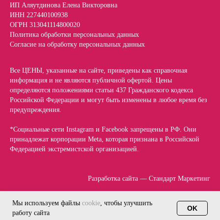
ИП Аляутдинова Елена Викторовна
ИНН 227440100938
ОГРН 313041114800020
Политика обработки персональных данных
Согласие на обработку персональных данных
Все ЦЕНЫ, указанные на сайте, приведены как справочная
информация и не являются публичной офертой. Цены
определяются положениями статьи 437 Гражданского кодекса
Российской Федерации и могут быть изменены в любое время без
предупреждения.
*Социальные сети Instagram и Facebook запрещены в РФ. Они
принадлежат корпорации Meta, которая признана в Российской
Федерацией экстремистской организацией.
Разработка сайта — Стандарт Маркетинг
Мы используем файлы
cookie
, чтобы улучшить
OK
работу сайта