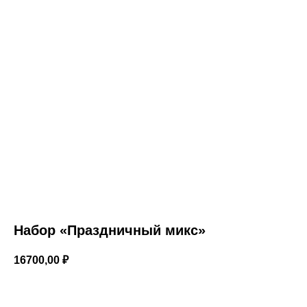
Набор «Праздничный микс»
16700,00
₽
В корзину