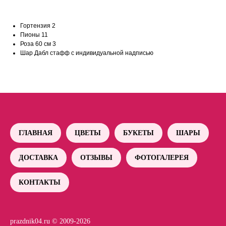
Гортензия 2
Пионы 11
Роза 60 см 3
Шар Дабл стафф с индивидуальной надписью
ГЛАВНАЯ
ЦВЕТЫ
БУКЕТЫ
ШАРЫ
ДОСТАВКА
ОТЗЫВЫ
ФОТОГАЛЕРЕЯ
КОНТАКТЫ
prazdnik04.ru © 2009-2026